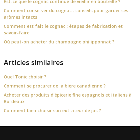
Est-ce que le cognac continue de vieillir en bouteille ?
Comment conserver du cognac : conseils pour garder ses
arômes intacts
Comment est fait le cognac : étapes de fabrication et
savoir-faire
Où peut-on acheter du champagne philipponnat ?
Articles similaires
Quel Tonic choisir ?
Comment se procurer de la bière canadienne ?
Acheter des produits d’épicerie fine espagnols et italiens à
Bordeaux
Comment bien choisir son extrateur de jus ?