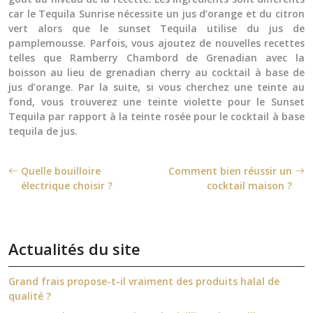
car le
Tequila Sunrise
nécessite un jus d’orange et du citron
vert alors que le sunset Tequila utilise du jus de
pamplemousse. Parfois, vous ajoutez de nouvelles recettes
telles que Ramberry Chambord de Grenadian avec la
boisson au lieu de grenadian cherry au cocktail à base de
jus d’orange. Par la suite, si vous cherchez une teinte au
fond, vous trouverez une teinte violette pour le Sunset
Tequila par rapport à la teinte rosée pour le cocktail à base
tequila de jus.
Quelle bouilloire
Comment bien réussir un
électrique choisir ?
cocktail maison ?
Actualités du site
Grand frais propose-t-il vraiment des produits halal de
qualité ?