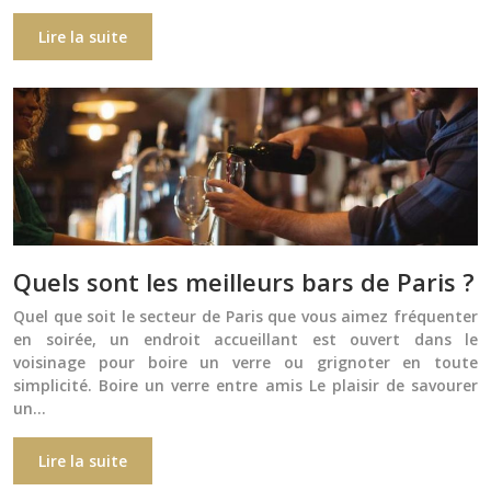
Lire la suite
Quels sont les meilleurs bars de Paris ?
Quel que soit le secteur de Paris que vous aimez fréquenter
en soirée, un endroit accueillant est ouvert dans le
voisinage pour boire un verre ou grignoter en toute
simplicité. Boire un verre entre amis Le plaisir de savourer
un…
Lire la suite