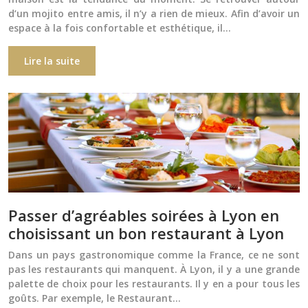
d’un mojito entre amis, il n’y a rien de mieux. Afin d’avoir un
espace à la fois confortable et esthétique, il…
Lire la suite
Passer d’agréables soirées à Lyon en
choisissant un bon restaurant à Lyon
Dans un pays gastronomique comme la France, ce ne sont
pas les restaurants qui manquent. À Lyon, il y a une grande
palette de choix pour les restaurants. Il y en a pour tous les
goûts. Par exemple, le Restaurant…