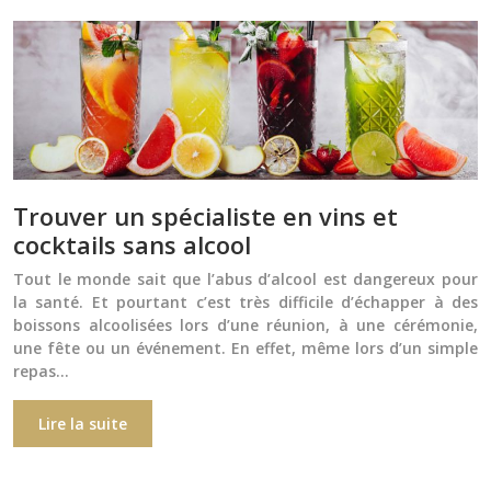
Trouver un spécialiste en vins et
cocktails sans alcool
Tout le monde sait que l’abus d’alcool est dangereux pour
la santé. Et pourtant c’est très difficile d’échapper à des
boissons alcoolisées lors d’une réunion, à une cérémonie,
une fête ou un événement. En effet, même lors d’un simple
repas…
Lire la suite