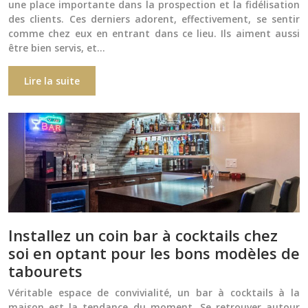
une place importante dans la prospection et la fidélisation
des clients. Ces derniers adorent, effectivement, se sentir
comme chez eux en entrant dans ce lieu. Ils aiment aussi
être bien servis, et…
Lire la suite
Installez un coin bar à cocktails chez
soi en optant pour les bons modèles de
tabourets
Véritable espace de convivialité, un bar à cocktails à la
maison est la tendance du moment. Se retrouver autour