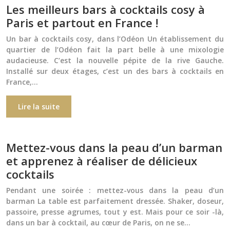
Les meilleurs bars à cocktails cosy à
Paris et partout en France !
Un bar à cocktails cosy, dans l’Odéon Un établissement du
quartier de l’Odéon fait la part belle à une mixologie
audacieuse. C’est la nouvelle pépite de la rive Gauche.
Installé sur deux étages, c’est un des bars à cocktails en
France,…
Lire la suite
Mettez-vous dans la peau d’un barman
et apprenez à réaliser de délicieux
cocktails
Pendant une soirée : mettez-vous dans la peau d’un
barman La table est parfaitement dressée. Shaker, doseur,
passoire, presse agrumes, tout y est. Mais pour ce soir -là,
dans un bar à cocktail, au cœur de Paris, on ne se…