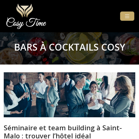
BARS À COCKTAILS COSY
Séminaire et team building à Saint-
Malo : trouver l’hôtel idéal