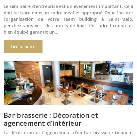
Le séminaire d’entreprise est un événement important. Cela
doit se faire dans un cadre idéal et approprié. Pour faciliter
l’organisation de votre team building à Saint-Malo,
penchez-vous vers des hôtels de luxe. Un cadre luxueux et
bien équipé garantit un…
Lire la suite
Bar brasserie : Décoration et
agencement d’intérieur
La décoration et l’agencement d’un bar brasserie tiennent