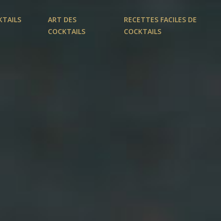
KTAILS
ART DES
RECETTES FACILES DE
COCKTAILS
COCKTAILS