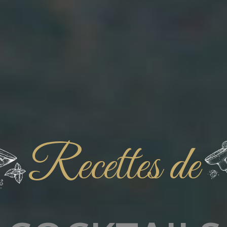
Recettes de