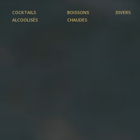
COCKTAILS
BOISSONS
DIVERS
ALCOOLISÉS
CHAUDES