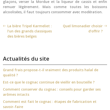
glaçons, verser la Mordue et la liqueur de cassis et enfin
remuer légèrement. Mais comme toutes les boissons
alcoolisées, il faut toujours consommer avec modération.
La bière Tripel Karmeliet :
Quel limonadier choisir
l’un des grands classiques
d’offrir ?
des bières belges
Actualités du site
Grand frais propose-t-il vraiment des produits halal de
qualité ?
Est-ce que le cognac continue de vieillir en bouteille ?
Comment conserver du cognac : conseils pour garder ses
arômes intacts
Comment est fait le cognac : étapes de fabrication et
savoir-faire